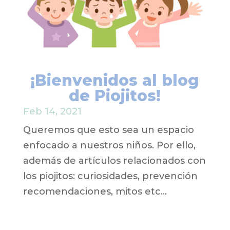
¡Bienvenidos al blog
de Piojitos!
Feb 14, 2021
Queremos que esto sea un espacio
enfocado a nuestros niños. Por ello,
además de artículos relacionados con
los piojitos: curiosidades, prevención
recomendaciones, mitos etc…