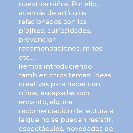
nuestros niños. Por ello,
además de artículos
relacionados con los
piojitos: curiosidades,
prevención
recomendaciones, mitos
etc…
Iremos introduciendo
también otros temas: ideas
creativas para hacer con
niños, escapadas con
encanto, alguna
recomendación de lectura a
la que no se puedan resistir,
espectáculos, novedades de