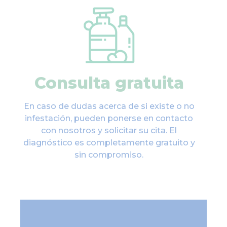
Consulta gratuita
En caso de dudas acerca de si existe o no
infestación, pueden ponerse en contacto
con nosotros y solicitar su cita. El
diagnóstico es completamente gratuito y
sin compromiso.