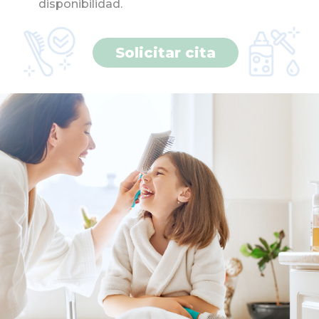
disponibilidad.
Solicitar cita