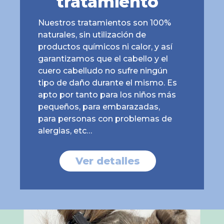
tratamiento
Nuestros tratamientos son 100%
naturales, sin utilización de
productos químicos ni calor, y así
garantizamos que el cabello y el
cuero cabelludo no sufre ningún
tipo de daño durante el mismo. Es
apto por tanto para los niños más
pequeños, para embarazadas,
para personas con problemas de
alergias, etc…
Ver detalles