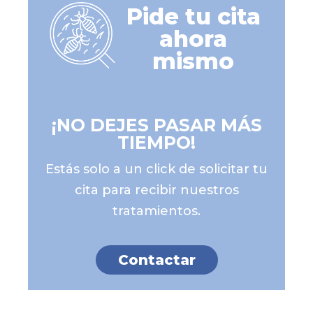
Pide tu cita
ahora
mismo
¡NO DEJES PASAR MÁS
TIEMPO!
Estás solo a un click de solicitar tu
cita para recibir nuestros
tratamientos.
Contactar