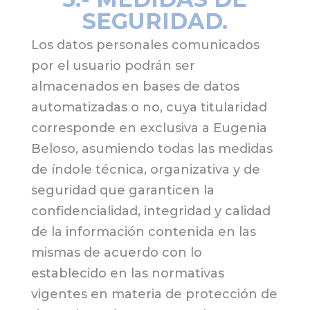
SEGURIDAD.
Los datos personales comunicados
por el usuario podrán ser
almacenados en bases de datos
automatizadas o no, cuya titularidad
corresponde en exclusiva a Eugenia
Beloso, asumiendo todas las medidas
de índole técnica, organizativa y de
seguridad que garanticen la
confidencialidad, integridad y calidad
de la información contenida en las
mismas de acuerdo con lo
establecido en las normativas
vigentes en materia de protección de