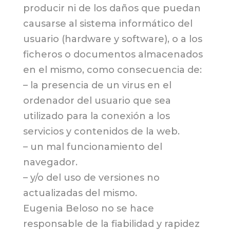
producir ni de los daños que puedan
causarse al sistema informático del
usuario (hardware y software), o a los
ficheros o documentos almacenados
en el mismo, como consecuencia de:
– la presencia de un virus en el
ordenador del usuario que sea
utilizado para la conexión a los
servicios y contenidos de la web.
– un mal funcionamiento del
navegador.
– y/o del uso de versiones no
actualizadas del mismo.
Eugenia Beloso no se hace
responsable de la fiabilidad y rapidez