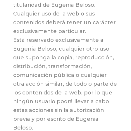
titularidad de Eugenia Beloso.
Cualquier uso de la web o sus
contenidos deberá tener un carácter
exclusivamente particular.
Está reservado exclusivamente a
Eugenia Beloso, cualquier otro uso
que suponga la copia, reproducción,
distribución, transformación,
comunicación pública o cualquier
otra acción similar, de todo o parte de
los contenidos de la web, por lo que
ningún usuario podrá llevar a cabo
estas acciones sin la autorización
previa y por escrito de Eugenia
Beloso.