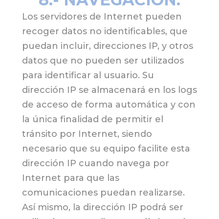
Los servidores de Internet pueden
recoger datos no identificables, que
puedan incluir, direcciones IP, y otros
datos que no pueden ser utilizados
para identificar al usuario. Su
dirección IP se almacenará en los logs
de acceso de forma automática y con
la única finalidad de permitir el
tránsito por Internet, siendo
necesario que su equipo facilite esta
dirección IP cuando navega por
Internet para que las
comunicaciones puedan realizarse.
Así mismo, la dirección IP podrá ser