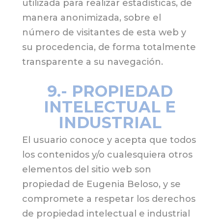
utilizada para realizar estadísticas, de
manera anonimizada, sobre el
número de visitantes de esta web y
su procedencia, de forma totalmente
transparente a su navegación.
9.- PROPIEDAD
INTELECTUAL E
INDUSTRIAL
El usuario conoce y acepta que todos
los contenidos y/o cualesquiera otros
elementos del sitio web son
propiedad de Eugenia Beloso, y se
compromete a respetar los derechos
de propiedad intelectual e industrial