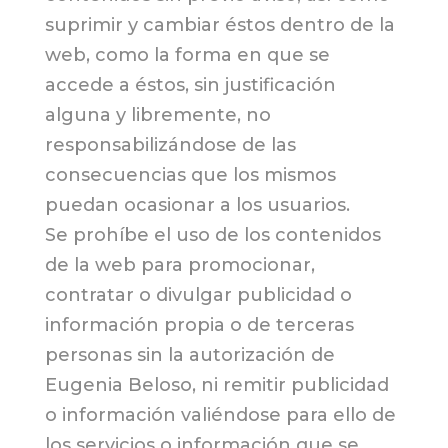
suprimir y cambiar éstos dentro de la
web, como la forma en que se
accede a éstos, sin justificación
alguna y libremente, no
responsabilizándose de las
consecuencias que los mismos
puedan ocasionar a los usuarios.
Se prohíbe el uso de los contenidos
de la web para promocionar,
contratar o divulgar publicidad o
información propia o de terceras
personas sin la autorización de
Eugenia Beloso, ni remitir publicidad
o información valiéndose para ello de
los servicios o información que se