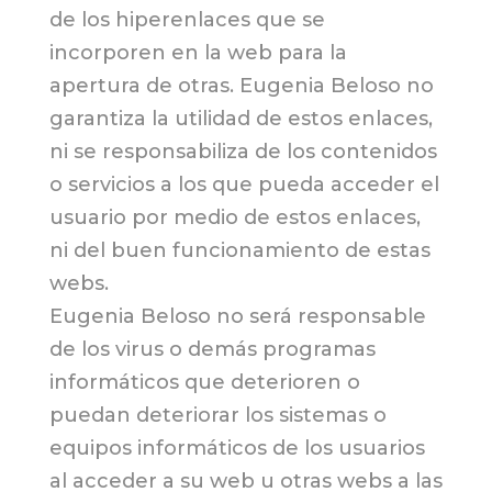
de los hiperenlaces que se
incorporen en la web para la
apertura de otras. Eugenia Beloso no
garantiza la utilidad de estos enlaces,
ni se responsabiliza de los contenidos
o servicios a los que pueda acceder el
usuario por medio de estos enlaces,
ni del buen funcionamiento de estas
webs.
Eugenia Beloso no será responsable
de los virus o demás programas
informáticos que deterioren o
puedan deteriorar los sistemas o
equipos informáticos de los usuarios
al acceder a su web u otras webs a las