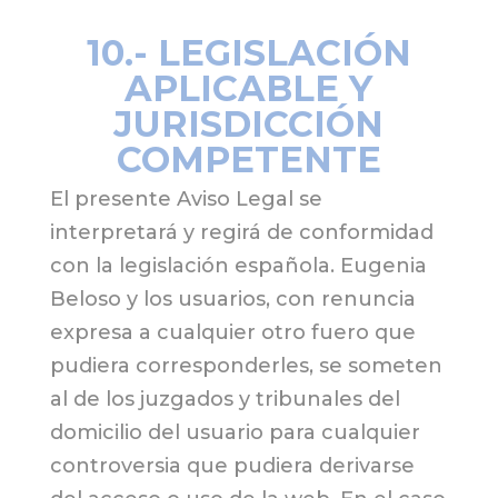
10.- LEGISLACIÓN
APLICABLE Y
JURISDICCIÓN
COMPETENTE
El presente Aviso Legal se
interpretará y regirá de conformidad
con la legislación española. Eugenia
Beloso y los usuarios, con renuncia
expresa a cualquier otro fuero que
pudiera corresponderles, se someten
al de los juzgados y tribunales del
domicilio del usuario para cualquier
controversia que pudiera derivarse