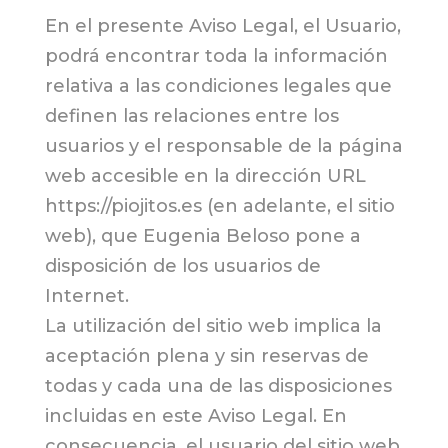
En el presente Aviso Legal, el Usuario,
podrá encontrar toda la información
relativa a las condiciones legales que
definen las relaciones entre los
usuarios y el responsable de la página
web accesible en la dirección URL
https://piojitos.es (en adelante, el sitio
web), que Eugenia Beloso pone a
disposición de los usuarios de
Internet.
La utilización del sitio web implica la
aceptación plena y sin reservas de
todas y cada una de las disposiciones
incluidas en este Aviso Legal. En
consecuencia, el usuario del sitio web