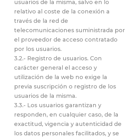
usuarios de la misma, salvo en lo
relativo al coste de la conexión a
través de la red de
telecomunicaciones suministrada por
el proveedor de acceso contratado
por los usuarios.
3.2.- Registro de usuarios. Con
carácter general el acceso y
utilización de la web no exige la
previa suscripción o registro de los
usuarios de la misma.
3.3.- Los usuarios garantizan y
responden, en cualquier caso, de la
exactitud, vigencia y autenticidad de
los datos personales facilitados, y se