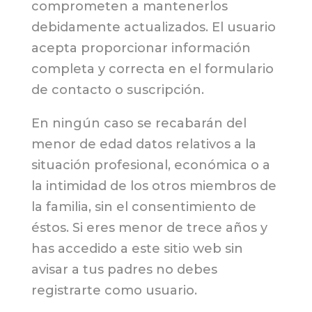
comprometen a mantenerlos
debidamente actualizados. El usuario
acepta proporcionar información
completa y correcta en el formulario
de contacto o suscripción.
En ningún caso se recabarán del
menor de edad datos relativos a la
situación profesional, económica o a
la intimidad de los otros miembros de
la familia, sin el consentimiento de
éstos. Si eres menor de trece años y
has accedido a este sitio web sin
avisar a tus padres no debes
registrarte como usuario.