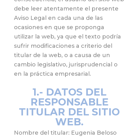
debe leer atentamente el presente
Aviso Legal en cada una de las
ocasiones en que se proponga
utilizar la web, ya que el texto podría
sufrir modificaciones a criterio del
titular de la web, o a causa de un
cambio legislativo, jurisprudencial o
en la práctica empresarial.
1.- DATOS DEL
RESPONSABLE
TITULAR DEL SITIO
WEB.
Nombre del titular: Eugenia Beloso