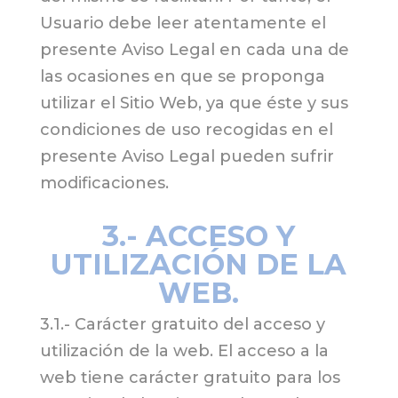
Usuario debe leer atentamente el
presente Aviso Legal en cada una de
las ocasiones en que se proponga
utilizar el Sitio Web, ya que éste y sus
condiciones de uso recogidas en el
presente Aviso Legal pueden sufrir
modificaciones.
3.- ACCESO Y
UTILIZACIÓN DE LA
WEB.
3.1.- Carácter gratuito del acceso y
utilización de la web. El acceso a la
web tiene carácter gratuito para los