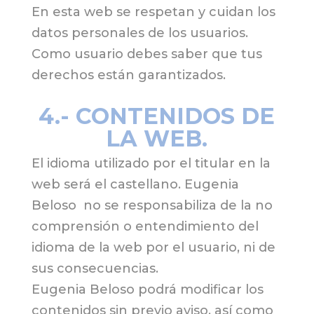
En esta web se respetan y cuidan los
datos personales de los usuarios.
Como usuario debes saber que tus
derechos están garantizados.
4.- CONTENIDOS DE
LA WEB.
El idioma utilizado por el titular en la
web será el castellano. Eugenia
Beloso no se responsabiliza de la no
comprensión o entendimiento del
idioma de la web por el usuario, ni de
sus consecuencias.
Eugenia Beloso podrá modificar los
contenidos sin previo aviso, así como