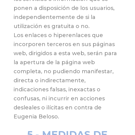
ponen a disposición de los usuarios,
independientemente de si la
utilización es gratuita o no.
Los enlaces o hiperenlaces que
incorporen terceros en sus páginas
web, dirigidos a esta web, serán para
la apertura de la página web
completa, no pudiendo manifestar,
directa o indirectamente,
indicaciones falsas, inexactas o
confusas, ni incurrir en acciones
desleales o ilícitas en contra de
Eugenia Beloso.
5.- MEDIDAS DE