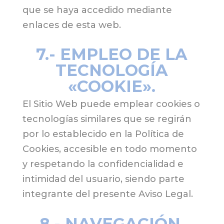
que se haya accedido mediante
enlaces de esta web.
7.- EMPLEO DE LA
TECNOLOGÍA
«COOKIE».
El Sitio Web puede emplear cookies o
tecnologías similares que se regirán
por lo establecido en la Política de
Cookies, accesible en todo momento
y respetando la confidencialidad e
intimidad del usuario, siendo parte
integrante del presente Aviso Legal.
8.- NAVEGACIÓN.