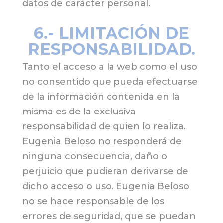
datos de carácter personal.
6.- LIMITACIÓN DE
RESPONSABILIDAD.
Tanto el acceso a la web como el uso
no consentido que pueda efectuarse
de la información contenida en la
misma es de la exclusiva
responsabilidad de quien lo realiza.
Eugenia Beloso no responderá de
ninguna consecuencia, daño o
perjuicio que pudieran derivarse de
dicho acceso o uso. Eugenia Beloso
no se hace responsable de los
errores de seguridad, que se puedan