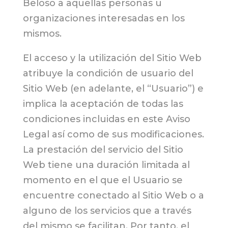
Beloso a aquellas personas u
organizaciones interesadas en los
mismos.
El acceso y la utilización del Sitio Web
atribuye la condición de usuario del
Sitio Web (en adelante, el “Usuario”) e
implica la aceptación de todas las
condiciones incluidas en este Aviso
Legal así como de sus modificaciones.
La prestación del servicio del Sitio
Web tiene una duración limitada al
momento en el que el Usuario se
encuentre conectado al Sitio Web o a
alguno de los servicios que a través
del mismo se facilitan. Por tanto, el