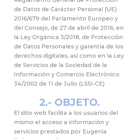
de Datos de Carácter Personal (UE)
2016/679 del Parlamento Europeo y
del Consejo, de 27 de abril de 2016, en
la Ley Orgánica 3/2018, de Protección
de Datos Personales y garantía de los
derechos digitales, así como en la Ley
de Servicios de la Sociedad de la
Información y Comercio Electrónico
34/2002 de 11 de Julio (LSSI-CE)
2.- OBJETO.
El sitio web facilita a los usuarios del
mismo el acceso a información y
servicios prestados por Eugenia