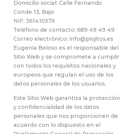
Domicilio social: Calle Fernando
Conde 13, Bajo
NIF: 36141037X
Teléfono de contacto: 689 49 49 49
Correo electrónico: info@piojitos.es
Eugenia Beloso es el responsable del
Sitio Web y se compromete a cumplir
con todos los requisitos nacionales y
europeos que regulan el uso de los
datos personales de los usuarios.
Este Sitio Web garantiza la protección
y confidencialidad de los datos
personales que nos proporcionen de
acuerdo con lo dispuesto en el
Reglamento General de Protección